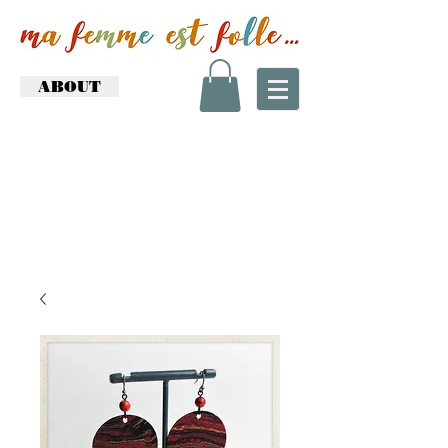
ABOUT