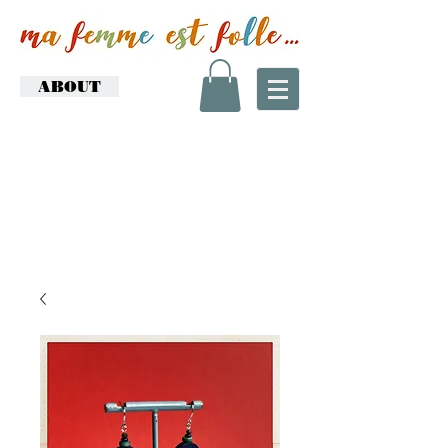
ABOUT