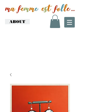
ABOUT