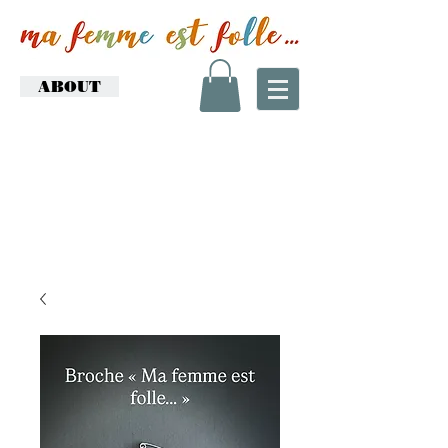
ABOUT