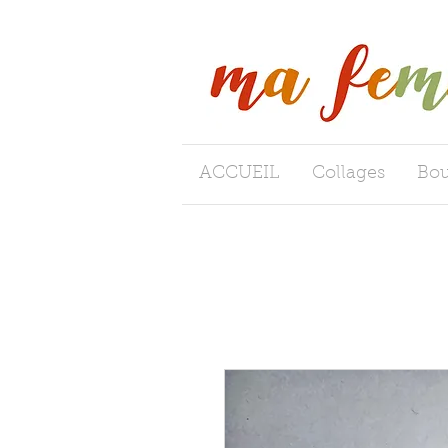
ACCUEIL
Collages
Bou