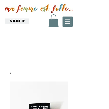
ABOUT