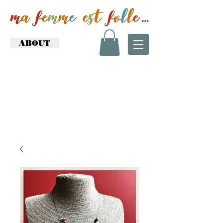
ABOUT