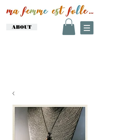
ABOUT