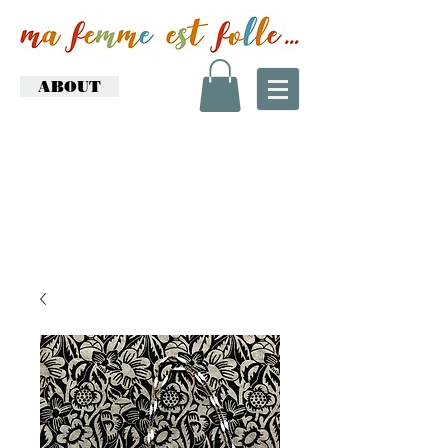
ABOUT