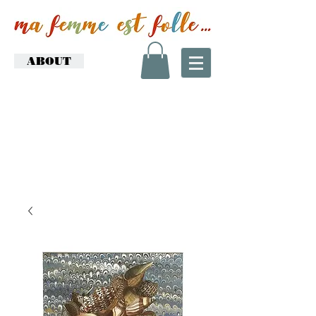
ABOUT