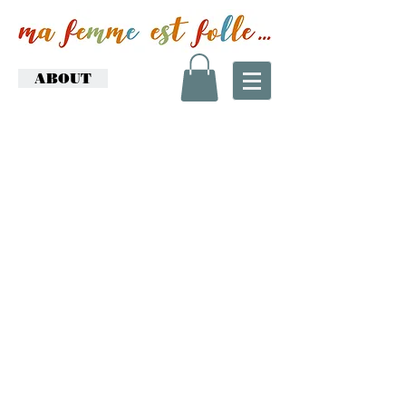
ABOUT