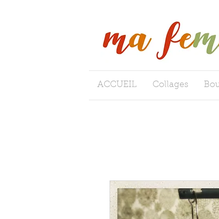
ACCUEIL
Collages
Bou