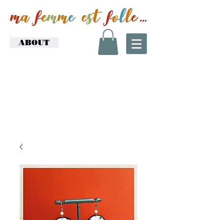
ABOUT