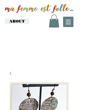
ABOUT