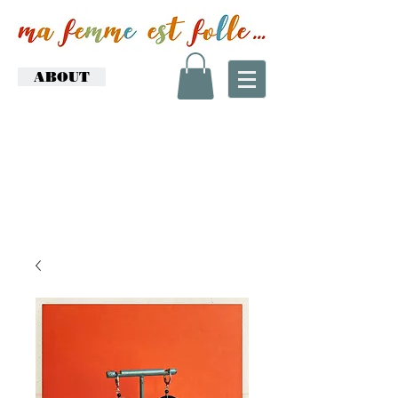
ABOUT