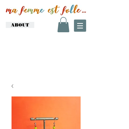
ABOUT