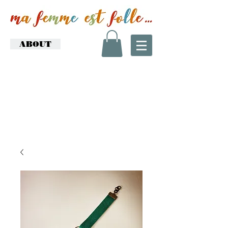
ABOUT