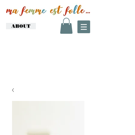
ABOUT