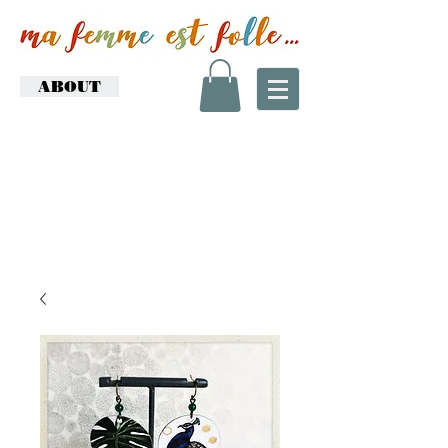
ABOUT