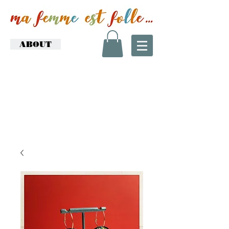
ABOUT