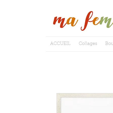
ACCUEIL
Collages
Bou