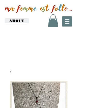
ABOUT