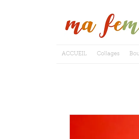
ACCUEIL
Collages
Bou