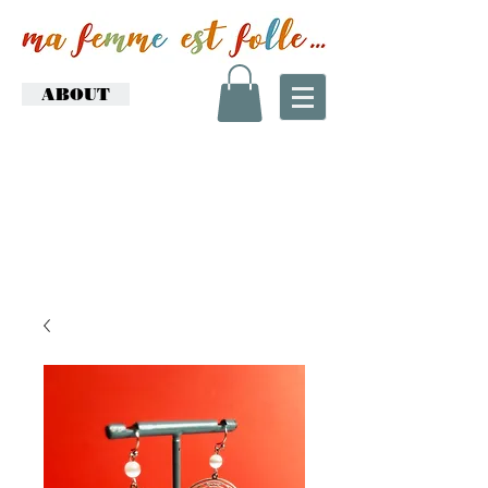
ABOUT