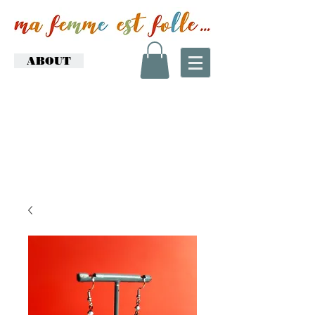
ABOUT